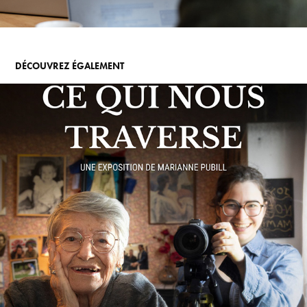
DÉCOUVREZ ÉGALEMENT
CE QUI NOUS TRAVERSE
2026