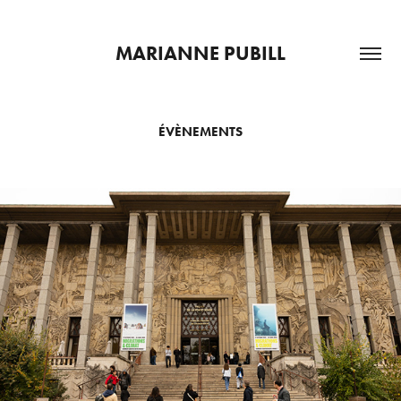
MARIANNE PUBILL
ÉVÈNEMENTS