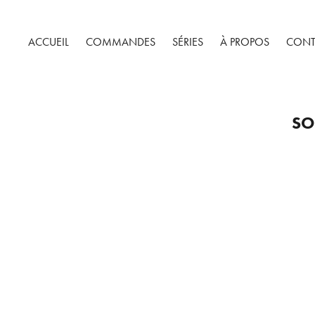
ACCUEIL
COMMANDES
SÉRIES
À PROPOS
CONT
SO