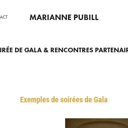
MARIANNE PUBILL
ACT
IRÉE DE GALA & RENCONTRES PARTENAI
Exemples de soirées de Gala