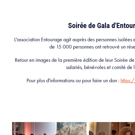
Soirée de Gala d'Entou
L'association Entourage agit auprès des personnes isolées 
de 15 000 personnes ont retrouvé un rése
Retour en images de la première édition de leur Soirée de
salariés, bénévoles et comité de 
Pour plus d'informations ou pour faire un don :
https: